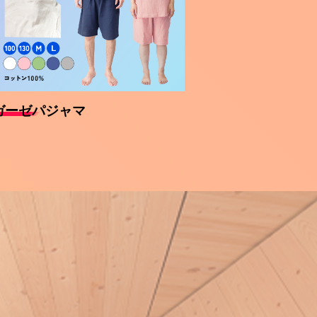
ガーゼパジャマ