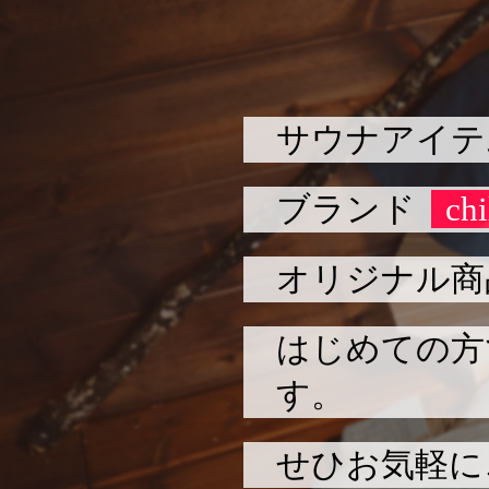
サウナアイテ
ブランド
chi
オリジナル商
はじめての方
す。
せひお気軽に