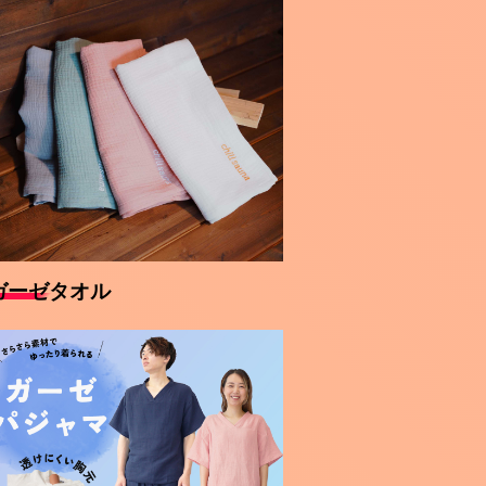
ガーゼタオル