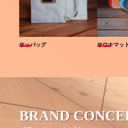
サッバッグ
サウナマッ
BRAND CONCE