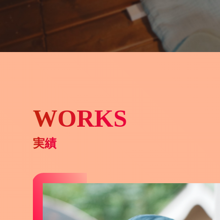
WORKS
実績