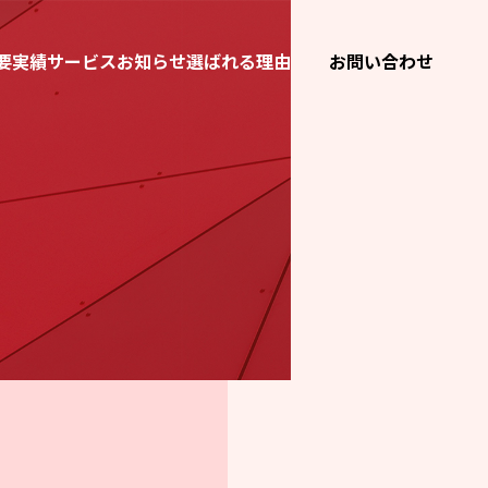
要
実績
サービス
お知らせ
選ばれる理由
お問い合わせ