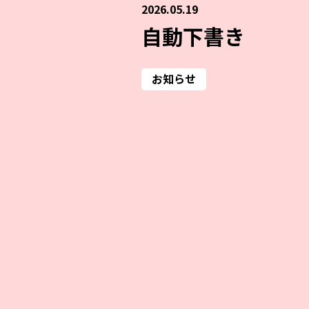
2026.05.19
自動下書き
お知らせ