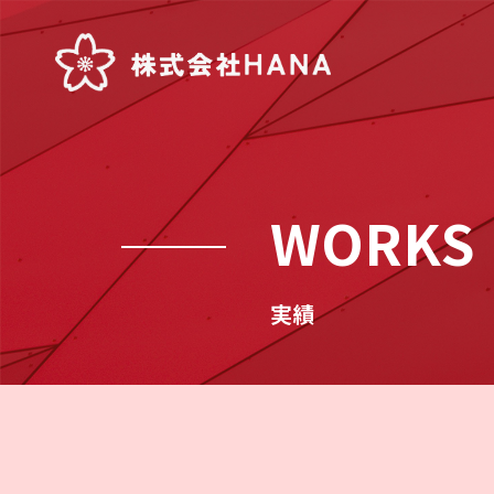
WORKS
実績